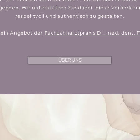
gegnen. Wir unterstützen Sie dabei, diese Veränder
respektvoll und authentisch zu gestalten.
t ein Angebot der
Fachzahnarztpraxis Dr. med. dent. 
ÜBER UNS