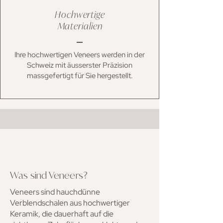
Hochwertige
Materialien
Ihre hochwertigen Veneers werden in der
Schweiz mit äusserster Präzision
massgefertigt für Sie hergestellt.
Was sind Veneers?
Veneers sind hauchdünne
Verblendschalen aus hochwertiger
Keramik, die dauerhaft auf die