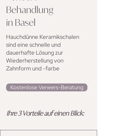
Behandlung
in Basel
Hauchdünne Keramikschalen
sind eine schnelle und
dauerhafte Lösung zur
Wiederherstellung von
Zahnform und -farbe
Kostenlose Veneers-Beratung
Ihre 3 Vorteile auf einen Blick: