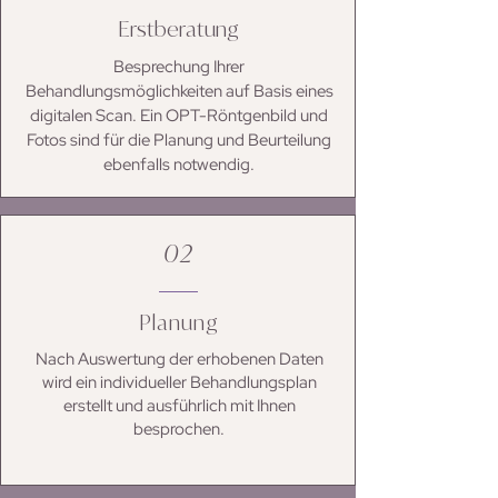
Erstberatung
Besprechung Ihrer
Behandlungsmöglichkeiten auf Basis eines
digitalen Scan. Ein OPT-Röntgenbild und
Fotos sind für die Planung und Beurteilung
ebenfalls notwendig.
02
Planung
Nach Auswertung der erhobenen Daten
wird ein individueller Behandlungsplan
erstellt und ausführlich mit Ihnen
besprochen.