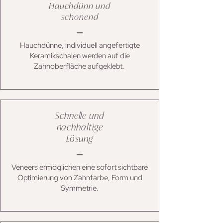
Hauchdünn und
schonend
Hauchdünne, individuell angefertigte
Keramikschalen werden auf die
Zahnoberfläche aufgeklebt.
Schnelle und
nachhaltige
Lösung
Veneers ermöglichen eine sofort sichtbare
Optimierung von Zahnfarbe, Form und
Symmetrie.