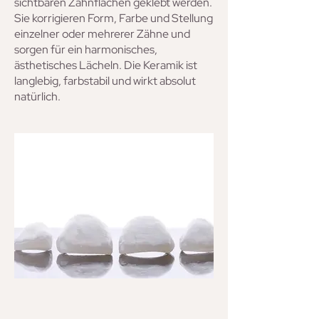
sichtbaren Zahnflächen geklebt werden.
Sie korrigieren Form, Farbe und Stellung
einzelner oder mehrerer Zähne und
sorgen für ein harmonisches,
ästhetisches Lächeln. Die Keramik ist
langlebig, farbstabil und wirkt absolut
natürlich.